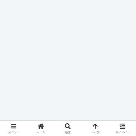
メニュー
ホーム
検索
トップ
サイドバー