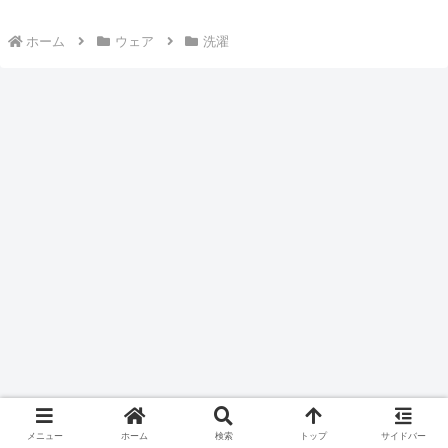
ホーム
ウェア
洗濯
メニュー
ホーム
検索
トップ
サイドバー