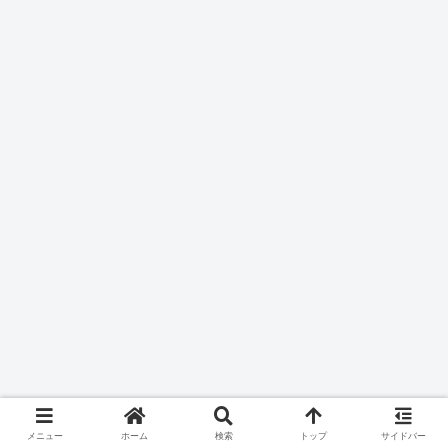
メニュー
ホーム
検索
トップ
サイドバー