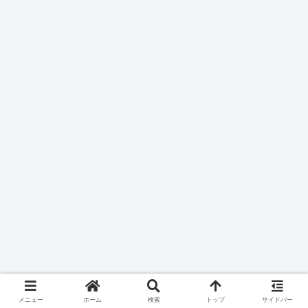
メニュー
ホーム
検索
トップ
サイドバー