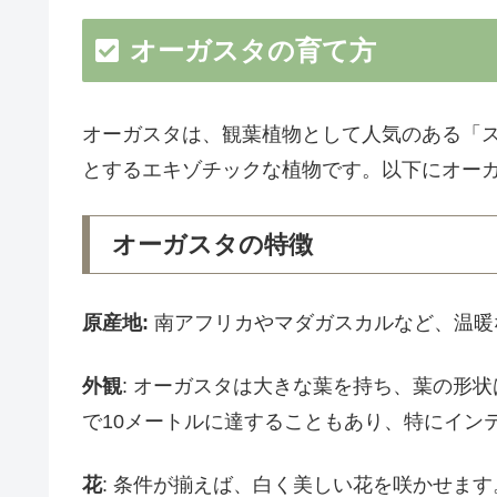
オーガスタの育て方
オーガスタは、観葉植物として人気のある「
とするエキゾチックな植物です。以下にオー
オーガスタの特徴
原産地:
南アフリカやマダガスカルなど、温暖
外観
: オーガスタは大きな葉を持ち、葉の形
で10メートルに達することもあり、特にイン
花
: 条件が揃えば、白く美しい花を咲かせま