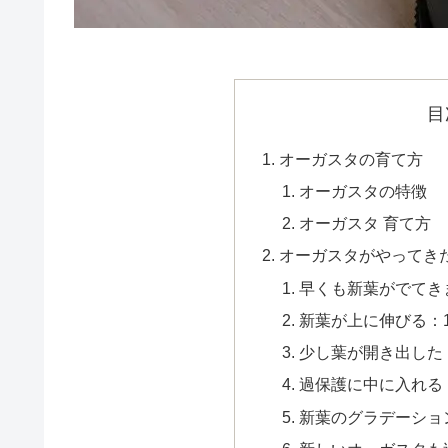
目
オーガスタの育て方
オーガスタの特徴
オーガスタ 育て方
オーガスタがやってきた：2
早くも新葉がでてきまし
新葉が上に伸びる：132
少し葉が開き出した：1
過保護に中に入れる：1
新葉のグラデーション：