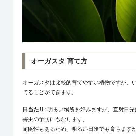
オーガスタ 育て方
オーガスタは比較的育てやすい植物ですが、
てることができます。
日当たり
: 明るい場所を好みますが、直射日
害虫の予防にもなります。
耐陰性もあるため、明るい日陰でも育ちます