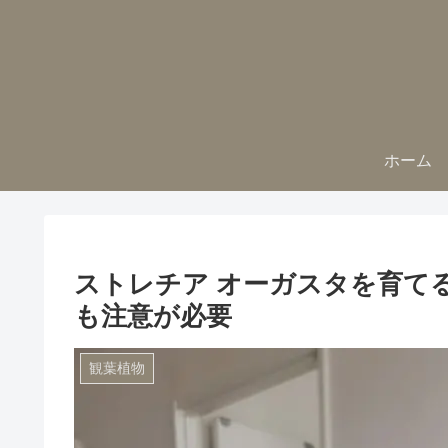
ホーム
ストレチア オーガスタを育て
も注意が必要
観葉植物