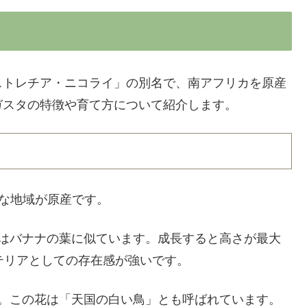
ストレチア・ニコライ」の別名で、南アフリカを原産
ガスタの特徴や育て方について紹介します。
な地域が原産です。
状はバナナの葉に似ています。成長すると高さが最大
テリアとしての存在感が強いです。
す。この花は「天国の白い鳥」とも呼ばれています。