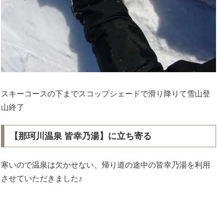
スキーコースの下までスコップシェードで滑り降りて雪山登
山終了
【那珂川温泉 皆幸乃湯】に立ち寄る
寒いので温泉は欠かせない、帰り道の途中の皆幸乃湯を利用
させていただきました♪