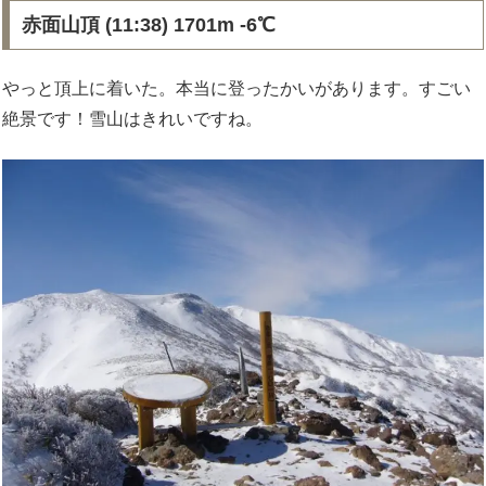
赤面山頂 (11:38) 1701m -6℃
やっと頂上に着いた。本当に登ったかいがあります。すごい
絶景です！雪山はきれいですね。