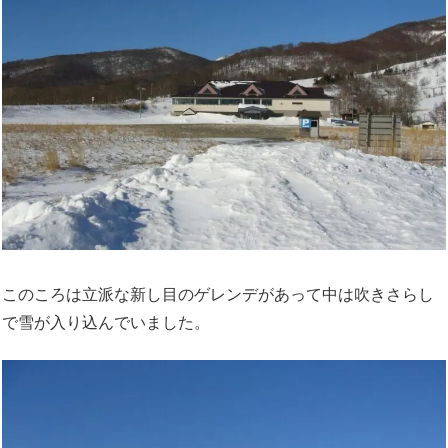
このころは立派な新し目のゲレンデがあって中は吹きさらし
で雪が入り込んでいました。