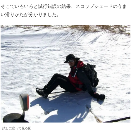
そこでいろいろと試行錯誤の結果、スコップシェードのうま
い滑りかたが分かりました。
試しに座って見る図