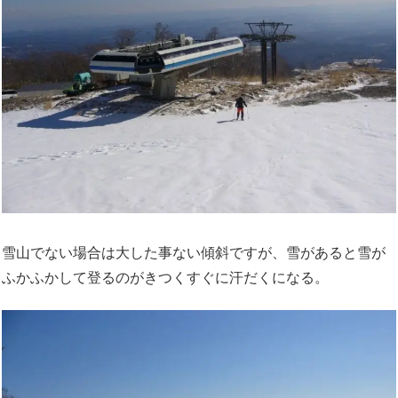
雪山でない場合は大した事ない傾斜ですが、雪があると雪が
ふかふかして登るのがきつくすぐに汗だくになる。