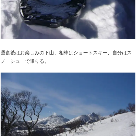
昼食後はお楽しみの下山、相棒はショートスキー、自分はス
ノーシューで降りる。