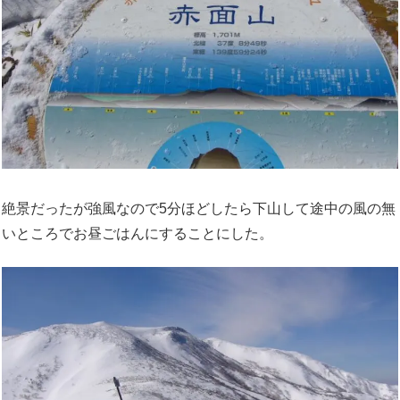
絶景だったが強風なので5分ほどしたら下山して途中の風の無
いところでお昼ごはんにすることにした。