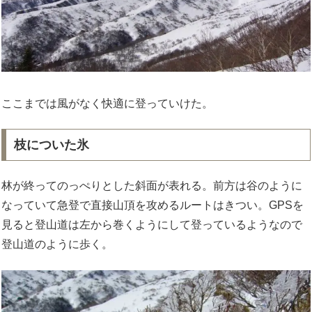
ここまでは風がなく快適に登っていけた。
枝についた氷
林が終ってのっぺりとした斜面が表れる。前方は谷のように
なっていて急登で直接山頂を攻めるルートはきつい。GPSを
見ると登山道は左から巻くようにして登っているようなので
登山道のように歩く。