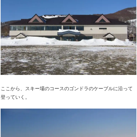
ここから、スキー場のコースのゴンドラのケーブルに沿って
登っていく。