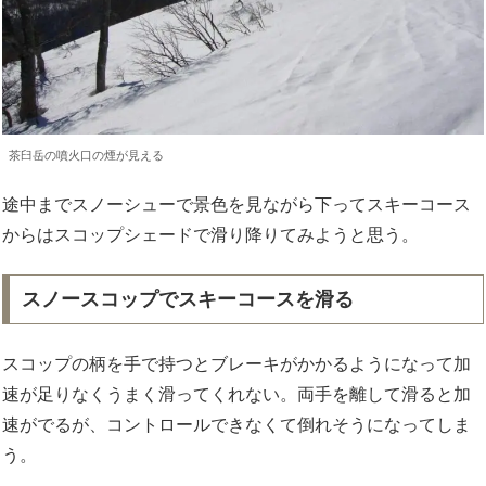
茶臼岳の噴火口の煙が見える
途中までスノーシューで景色を見ながら下ってスキーコース
からはスコップシェードで滑り降りてみようと思う。
スノースコップでスキーコースを滑る
スコップの柄を手で持つとブレーキがかかるようになって加
速が足りなくうまく滑ってくれない。両手を離して滑ると加
速がでるが、コントロールできなくて倒れそうになってしま
う。