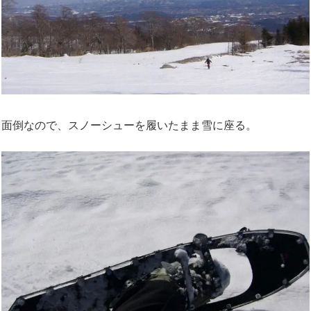
面倒なので、スノーシューを履いたまま雪に座る。