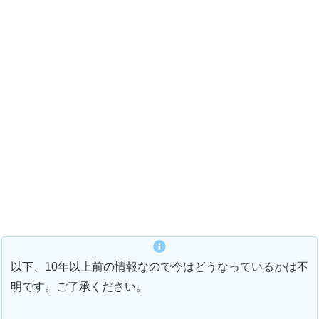
以下、10年以上前の情報なので今はどうなっているかは不
明です。ご了承ください。