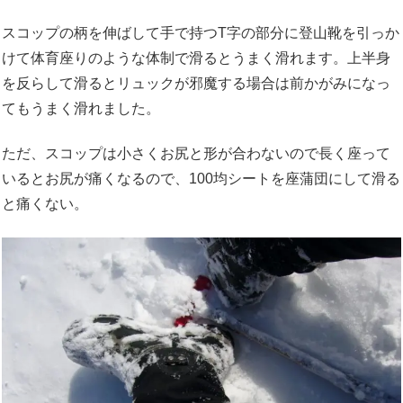
スコップの柄を伸ばして手で持つT字の部分に登山靴を引っか
けて体育座りのような体制で滑るとうまく滑れます。上半身
を反らして滑るとリュックが邪魔する場合は前かがみになっ
てもうまく滑れました。
ただ、スコップは小さくお尻と形が合わないので長く座って
いるとお尻が痛くなるので、100均シートを座蒲団にして滑る
と痛くない。