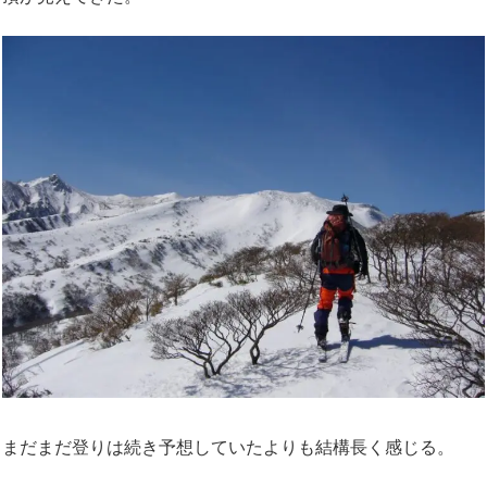
まだまだ登りは続き予想していたよりも結構長く感じる。