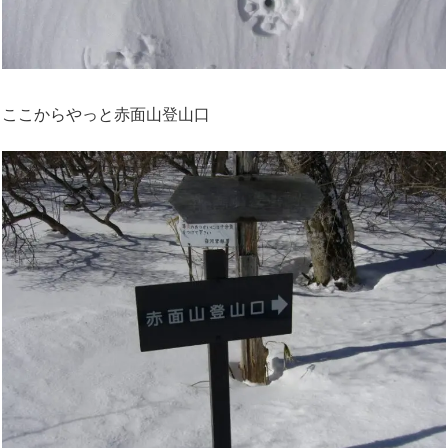
ここからやっと赤面山登山口