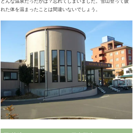
どんな温泉だったかは？忘れてしまいました。雪山登って疲
れた体を温まったことは間違いないでしょう。