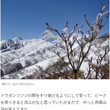
晴れているので氷がきれい。
ドウダンツツジの間をすり抜けるようにして登って、ピーク
を登りきると頂上かなと思っていたがまだで、やっと赤面山
頂が見えてきた。