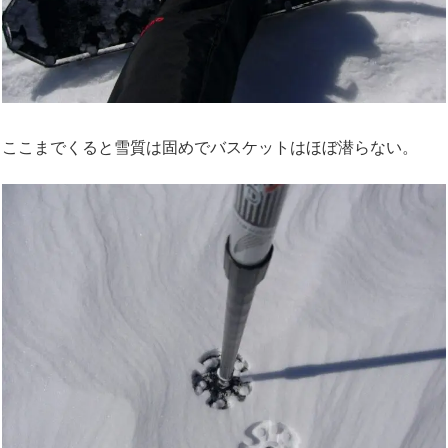
ここまでくると雪質は固めでバスケットはほぼ潜らない。