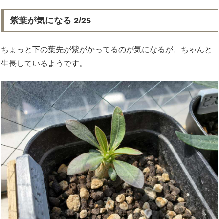
紫葉が気になる 2/25
ちょっと下の葉先が紫がかってるのが気になるが、ちゃんと
生長しているようです。