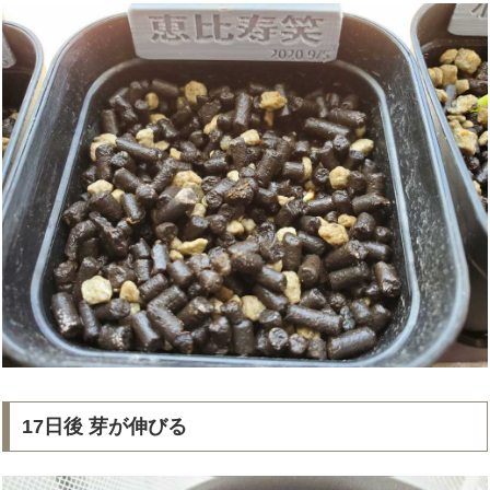
17日後 芽が伸びる