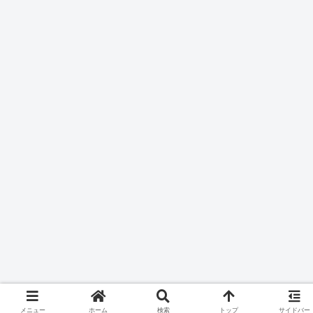
メニュー
ホーム
検索
トップ
サイドバー