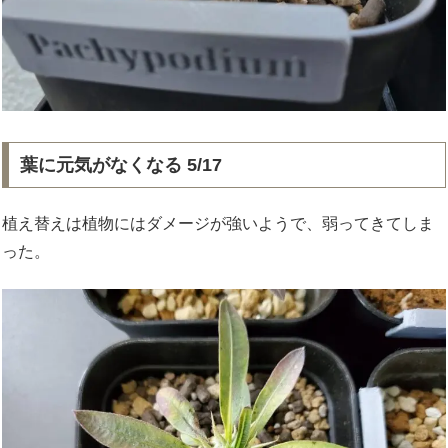
葉に元気がなくなる 5/17
植え替えは植物にはダメージが強いようで、弱ってきてしま
った。