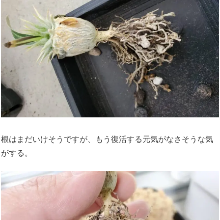
根はまだいけそうですが、もう復活する元気がなさそうな気
がする。