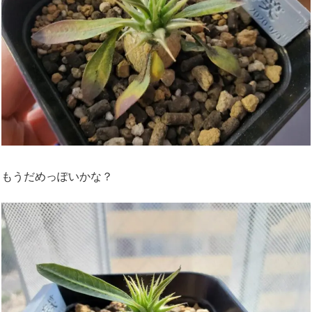
もうだめっぽいかな？