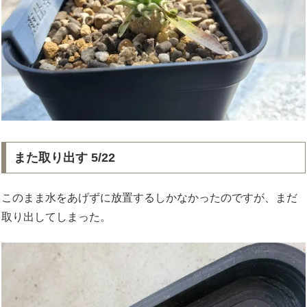
また取り出す 5/22
このまま水をあげずに放置するしかなかったのですが、まだ
取り出してしまった。