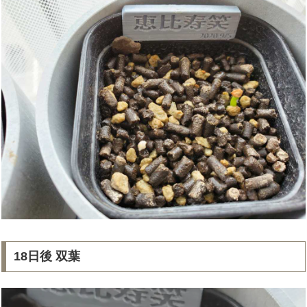
18日後 双葉