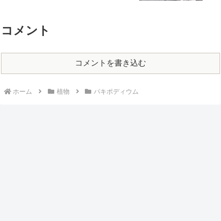
コメント
コメントを書き込む
ホーム
植物
パキポディウム