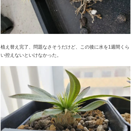
植え替え完了、問題なさそうだけど、この後に水を1週間くら
い控えないといけなかった。