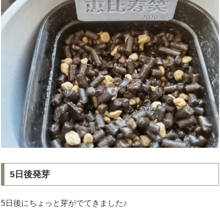
5日後発芽
5日後にちょっと芽がでてきました♪