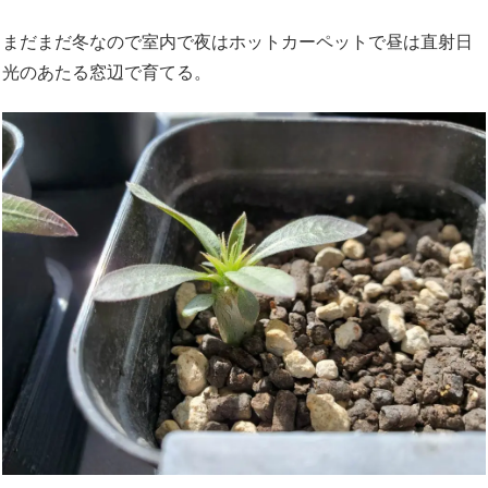
まだまだ冬なので室内で夜はホットカーペットで昼は直射日
光のあたる窓辺で育てる。