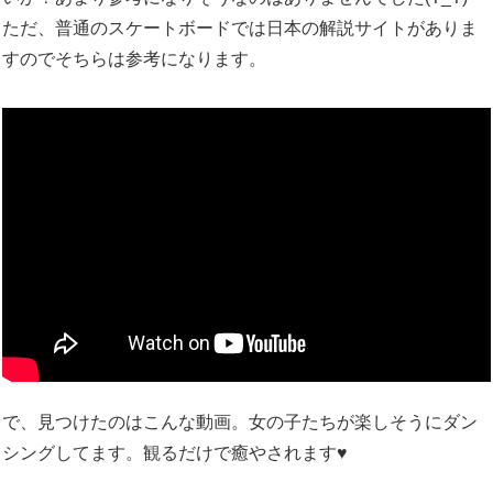
ただ、普通のスケートボードでは日本の解説サイトがありま
すのでそちらは参考になります。
で、見つけたのはこんな動画。女の子たちが楽しそうにダン
シングしてます。観るだけで癒やされます♥