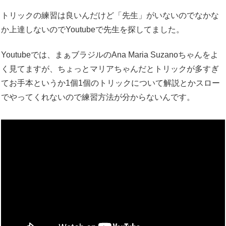
トリックの練習は良いんだけど「先生」がいないのでなかな
か上達しないのでYoutubeで先生を探してました。
Youtubeでは、まぁブラジルのAna Maria Suzanoちゃんをよ
く見てますが、ちょっとマリアちゃんだとトリックが多すぎ
てお手本というか1個1個のトリックについて解説とかスロー
でやってくれないので練習方法が分からないんです。