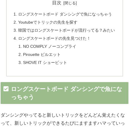
目次
ロングスケートボード ダンシングで魚になっちゃう
Youtubeでトリックの先生を探す
韓国ではロングスケートボードが流行ってる？みたい
ロングスケートボードの先生見つけた！
NO COMPLY ノーコンプライ
Pirouette ピルエット
SHOVE IT ショービット
ロングスケートボード ダンシングで魚にな
っちゃう
ダンシングやってると新しいトリックをどんどん覚えたくな
って、新しいトリックができるたびにますますハマっていっ