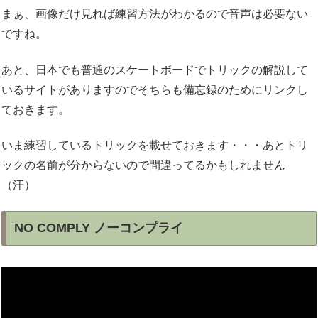
まぁ、画像だけ見れば練習方法がわかるので音声は必要ない
ですね。
あと、日本でも普通のスケートボードでトリックの解説して
いるサイトがありますのでそちらも備忘録のためにリンクし
ておきます。
いま練習しているトリックを載せておきます・・・あとトリ
ックの名前が分からないので間違ってるかもしれません
（汗）
NO COMPLY ノーコンプライ