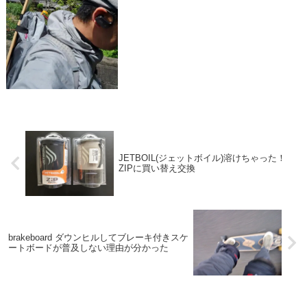
末に・・・
JETBOIL(ジェットボイル)溶けちゃった！
ZIPに買い替え交換
brakeboard ダウンヒルしてブレーキ付きスケ
ートボードが普及しない理由が分かった