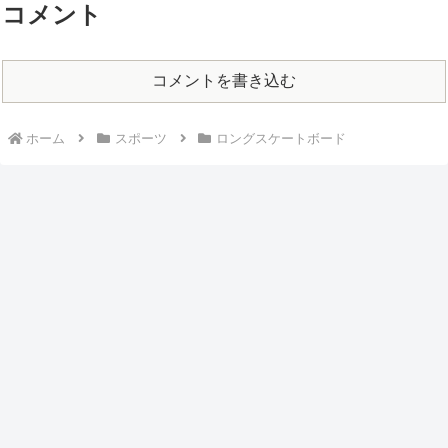
コメント
コメントを書き込む
ホーム
スポーツ
ロングスケートボード