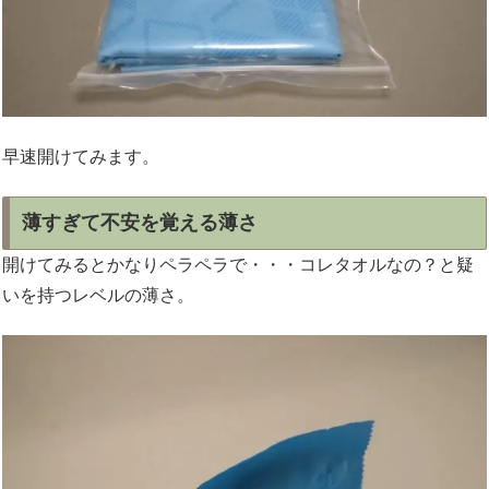
早速開けてみます。
薄すぎて不安を覚える薄さ
開けてみるとかなりペラペラで・・・コレタオルなの？と疑
いを持つレベルの薄さ。