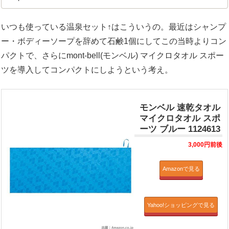
いつも使っている温泉セット↑はこういうの。最近はシャンプ
ー・ボディーソープを辞めて石鹸1個にしてこの当時よりコン
パクトで、さらにmont-bell(モンベル) マイクロタオル スポー
ツを導入してコンパクトにしようという考え。
モンベル 速乾タオル
マイクロタオル スポ
ーツ ブルー 1124613
3,000円前後
Amazonで見る
Yahoo!ショッピングで見る