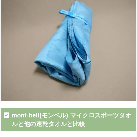
mont-bell(モンベル) マイクロスポーツタオ
ルと他の速乾タオルと比較