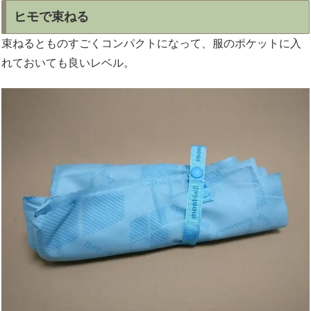
ヒモで束ねる
束ねるとものすごくコンパクトになって、服のポケットに入
れておいても良いレベル。