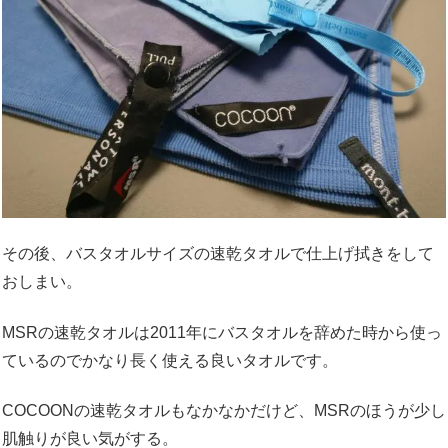
その後、バスタオルサイズの速乾タオルで仕上げ拭きをして
おしまい。
MSRの速乾タオルは2011年にバスタオルを辞めた時から使っ
ているのでかなり長く使える良いタオルです。
COCOONの速乾タオルもなかなかだけど、MSRのほうが少し
肌触りが良い気がする。