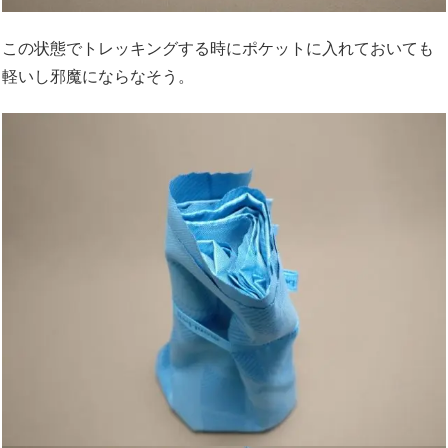
この状態でトレッキングする時にポケットに入れておいても
軽いし邪魔にならなそう。