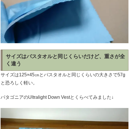
サイズはバスタオルと同じくらいだけど、重さが全
く違う
サイズは125×45㎝とバスタオルと同じくらいの大きさで57g
と恐ろしく軽い。
パタゴニアのUltralight Down Vestとくらべてみました↓