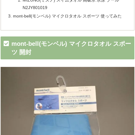
N2JY801019
mont-bell(モンベル) マイクロタオル スポーツ 使ってみた
mont-bell(モンベル) マイクロタオル スポー
ツ 開封