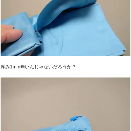
厚み1mm無いんじゃないだろうか？