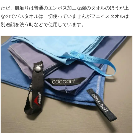
ただ、肌触りは普通のエンボス加工な綿のタオルのほうが上
なのでバスタオルは一切使っていませんがフェイスタオルは
別途顔を洗う時などで使用しています。