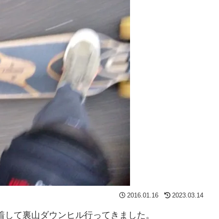
2016.01.16
2023.03.14
dを装着して裏山ダウンヒル行ってきました。