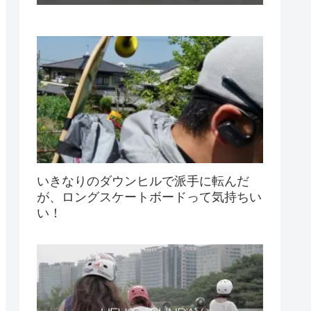
いきなりのダウンヒルで派手に転んだ
が、ロングスケートボードって気持ちい
い！