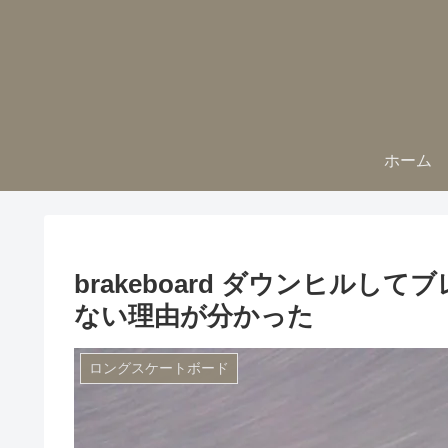
ホーム
brakeboard ダウンヒル
ない理由が分かった
ロングスケートボード