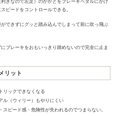
左利きなので左足）のかかとをブレーキペダルにかけ
にスピードをコントロールできる。
整ができずにグッと踏み込んでしまって前に吹っ飛ぶ
ずにブレーキをおもいっきり踏めないので完全に止ま
メリット
トリックできなくなる
アル（ウィリー）もやりにくい
・スピード感・危険性が失われるのでつまらない。