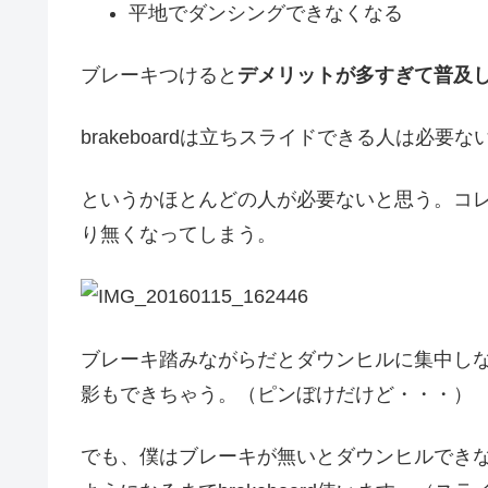
平地でダンシングできなくなる
ブレーキつけると
デメリットが多すぎて普及
brakeboardは立ちスライドできる人は必要
というかほとんどの人が必要ないと思う。コ
り無くなってしまう。
ブレーキ踏みながらだとダウンヒルに集中し
影もできちゃう。（ピンぼけだけど・・・）
でも、僕はブレーキが無いとダウンヒルでき