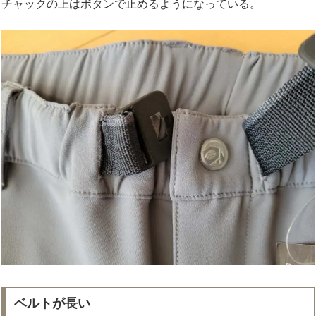
チャックの上はボタンで止めるようになっている。
ベルトが長い