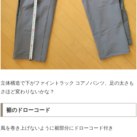
立体構造で下がファイントラック コアノパンツ、足の太さも
さほど変わりないかな？
裾のドローコード
風を巻き上げないように裾部分にドローコード付き