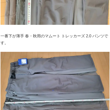
一番下が薄手 春・秋用のマムート トレッカーズ 2.0 パンツで
す。