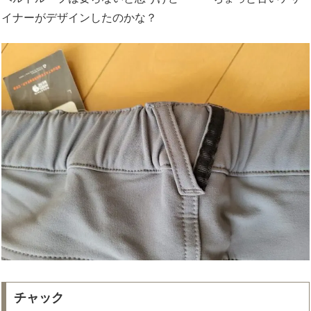
イナーがデザインしたのかな？
チャック