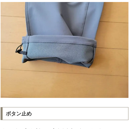
ボタン止め