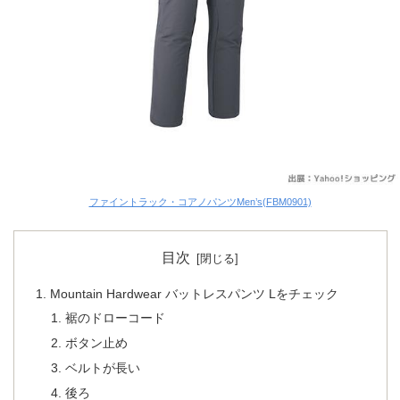
ファイントラック・コアノパンツMen’s(FBM0901)
目次
Mountain Hardwear バットレスパンツ Lをチェック
裾のドローコード
ボタン止め
ベルトが長い
後ろ