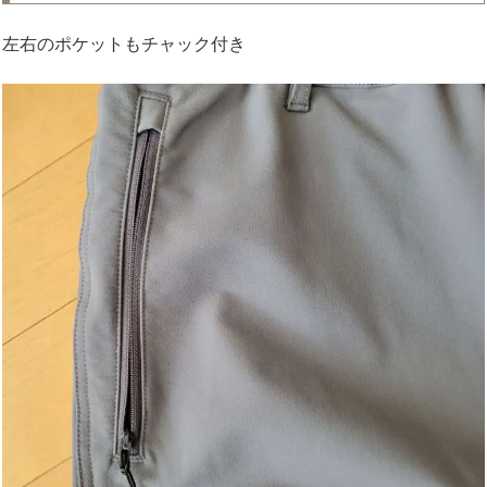
左右のポケットもチャック付き