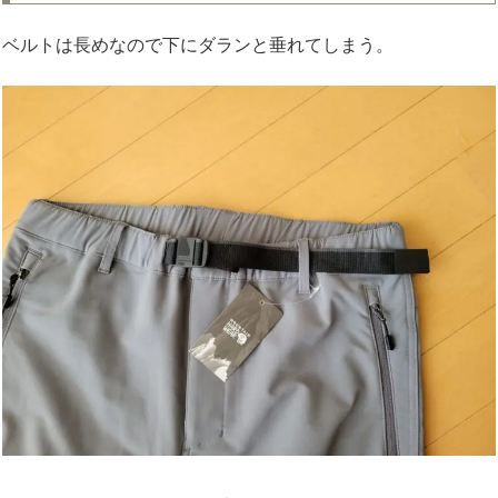
ベルトは長めなので下にダランと垂れてしまう。