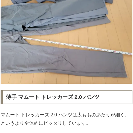
薄手 マムート トレッカーズ 2.0 パンツ
マムート トレッカーズ 2.0 パンツは太もものあたりが細く、
というより全体的にピッタリしています。