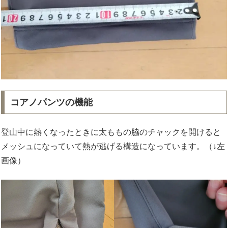
コアノパンツの機能
登山中に熱くなったときに太ももの脇のチャックを開けると
メッシュになっていて熱が逃げる構造になっています。（↓左
画像）