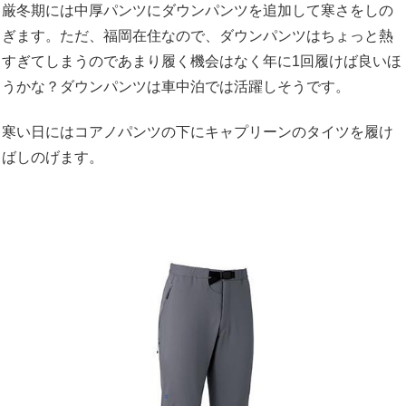
厳冬期には中厚パンツにダウンパンツを追加して寒さをしの
ぎます。ただ、福岡在住なので、ダウンパンツはちょっと熱
すぎてしまうのであまり履く機会はなく年に1回履けば良いほ
うかな？ダウンパンツは車中泊では活躍しそうです。
寒い日にはコアノパンツの下にキャプリーンのタイツを履け
ばしのげます。