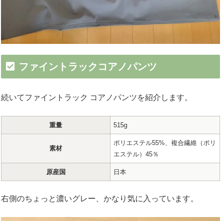
ファイントラックコアノパンツ
続いてファイントラック コアノパンツを紹介します。
重量
515g
ポリエステル55%、複合繊維（ポリ
素材
エステル）45％
原産国
日本
右側のちょっと濃いグレー、かなり気に入っています。