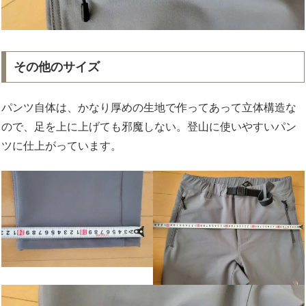
その他のサイズ
パンツ自体は、かなり厚めの生地で作ってあって立体構造な
ので、足を上に上げても邪魔しない。登山に使いやすいパン
ツに仕上がっています。