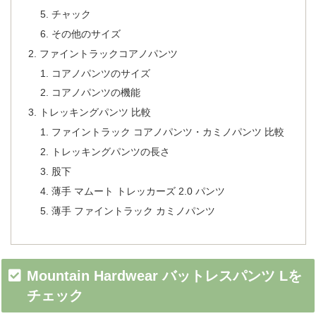
チャック
その他のサイズ
ファイントラックコアノパンツ
コアノパンツのサイズ
コアノパンツの機能
トレッキングパンツ 比較
ファイントラック コアノパンツ・カミノパンツ 比較
トレッキングパンツの長さ
股下
薄手 マムート トレッカーズ 2.0 パンツ
薄手 ファイントラック カミノパンツ
Mountain Hardwear バットレスパンツ Lを
チェック