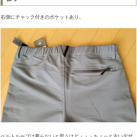
右側にチャック付きのポケットあり。
ベルトループは要らないと思うけど・・・ちょっと古いデザ