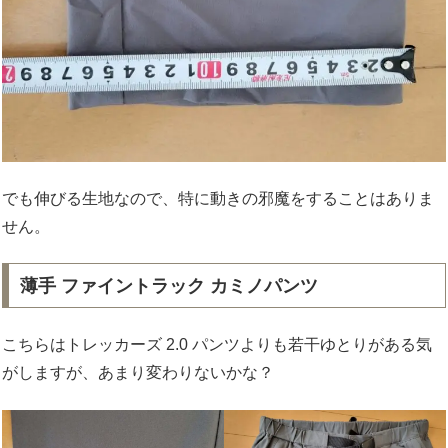
でも伸びる生地なので、特に動きの邪魔をすることはありま
せん。
薄手 ファイントラック カミノパンツ
こちらはトレッカーズ 2.0 パンツよりも若干ゆとりがある気
がしますが、あまり変わりないかな？