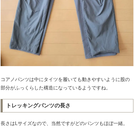
コアノパンツは中にタイツを履いても動きやすいように股の
部分がふっくらした構造になっているようですね。
トレッキングパンツの長さ
長さはLサイズなので、当然ですがどのパンツもほぼ一緒。