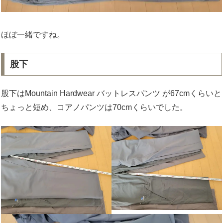
ほぼ一緒ですね。
股下
股下はMountain Hardwear バットレスパンツ が67cmくらいと
ちょっと短め、コアノパンツは70cmくらいでした。