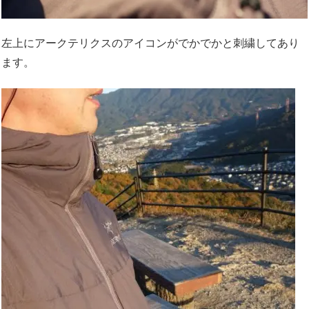
左上にアークテリクスのアイコンがでかでかと刺繍してあり
ます。