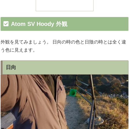
Atom SV Hoody 外観
外観を見てみましょう。 日向の時の色と日陰の時とは全く違
う色に見えます。
日向