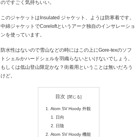
のですごく気持ちいい。
このジャケットはInsulated ジャケット、ようは防寒着です。
中綿ジャケットでCoreloftというアーク独自のインサレーショ
ンを使っています。
防水性はないので雪山などの時にはこの上にGore-texのソフ
トシェルかハードシェルを羽織らないといけないでしょう。
もしくは低山登山限定かな？街着用ということは無いだろう
けど。
目次
Atom SV Hoody 外観
日向
日陰
Atom SV Hoody 機能