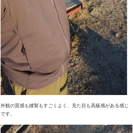
外観の質感も縫製もすごくよく、見た目も高級感がある感じ
です。