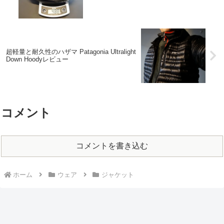
超軽量と耐久性のハザマ Patagonia Ultralight
Down Hoodyレビュー
コメント
コメントを書き込む
ホーム
ウェア
ジャケット