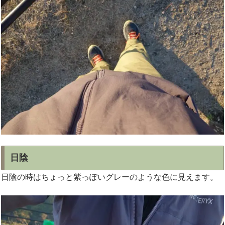
日陰
日陰の時はちょっと紫っぽいグレーのような色に見えます。