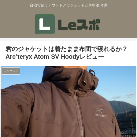
自宅で使うアウトドアガジェットと車中泊 考察
君のジャケットは着たまま布団で寝れるか？
Arc’teryx Atom SV Hoodyレビュー
ジャケット