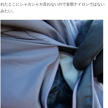
れたとこにシャカシャカ言わないので全部ナイロンではない
みたい。