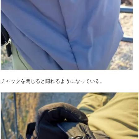
チャックを閉じると隠れるようになっている。