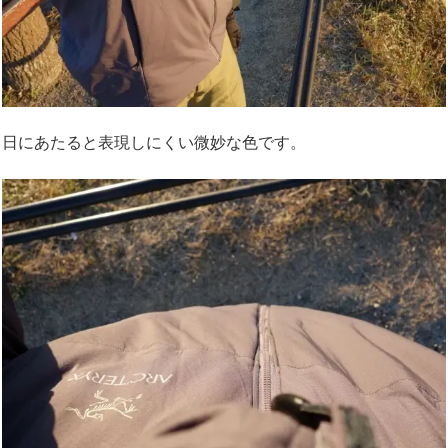
日にあたると表現しにくい微妙な色です。