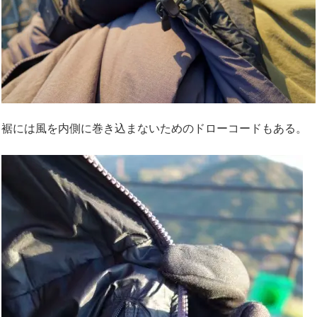
裾には風を内側に巻き込まないためのドローコードもある。