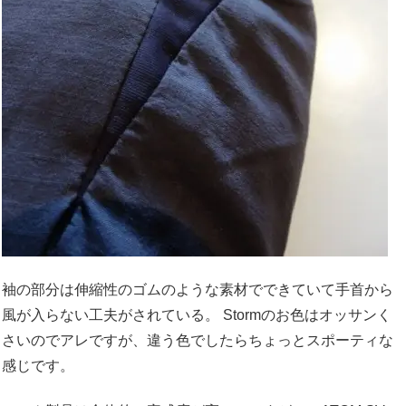
袖の部分は伸縮性のゴムのような素材でできていて手首から
風が入らない工夫がされている。 Stormのお色はオッサンく
さいのでアレですが、違う色でしたらちょっとスポーティな
感じです。