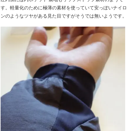
す。軽量化のために極薄の素材を使っていて安っぽいナイロ
ンのようなツヤがある見た目ですがそうでは無いようです。