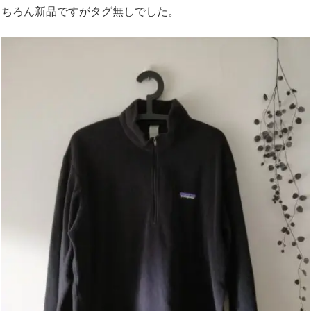
ちろん新品ですがタグ無しでした。