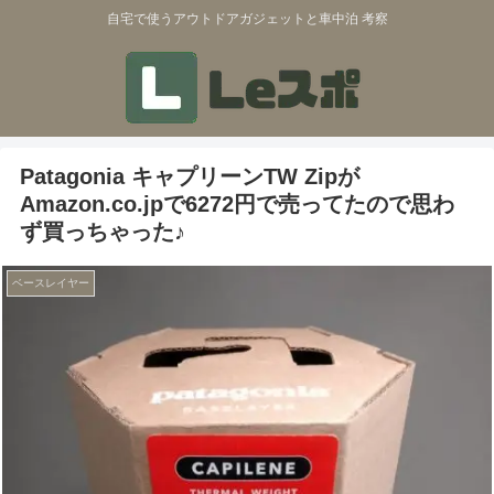
自宅で使うアウトドアガジェットと車中泊 考察
Patagonia キャプリーンTW Zipが
Amazon.co.jpで6272円で売ってたので思わ
ず買っちゃった♪
ベースレイヤー