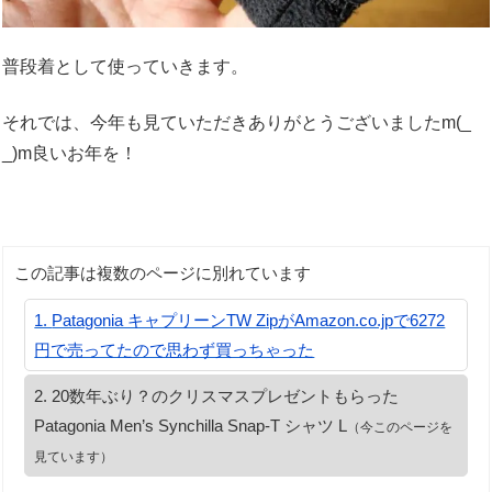
普段着として使っていきます。
それでは、今年も見ていただきありがとうございましたm(_
_)m良いお年を！
この記事は複数のページに別れています
Patagonia キャプリーンTW ZipがAmazon.co.jpで6272
円で売ってたので思わず買っちゃった
20数年ぶり？のクリスマスプレゼントもらった
Patagonia Men’s Synchilla Snap-T シャツ L
（今このページを
見ています）