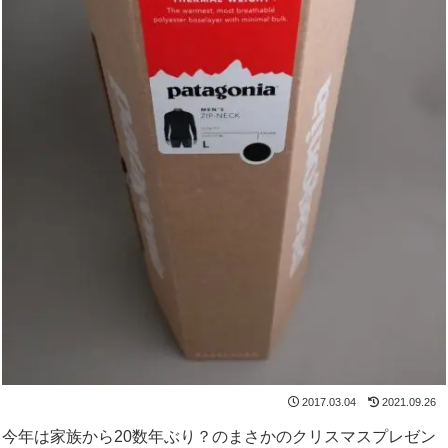
2017.03.04
2021.09.26
今年は家族から20数年ぶり？のまさかのクリスマスプレゼン