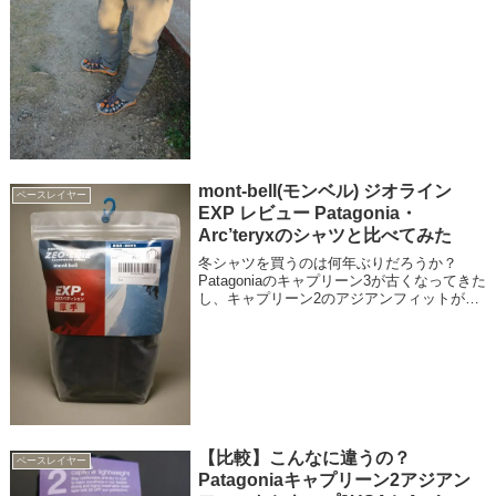
mont-bell(モンベル) ジオライン
ベースレイヤー
EXP レビュー Patagonia・
Arc’teryxのシャツと比べてみた
冬シャツを買うのは何年ぶりだろうか？
Patagoniaのキャプリーン3が古くなってきた
し、キャプリーン2のアジアンフィットがや
っぱり腕が短すぎて処分の方向なので新しい
シャツを検討してみた。
【比較】こんなに違うの？
ベースレイヤー
Patagoniaキャプリーン2アジアン