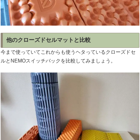
他のクローズドセルマットと比較
今まで使っていてこれからも使うヘタっているクローズドセ
ルとNEMOスイッチバックを比較してみましょう。