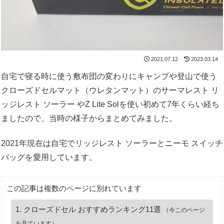
2021.07.12
2023.03.14
自宅で寝る時に使う敷布団の変わりにキャンプや登山で使う
クローズドセルマット（ウレタンマット）のサーマレスト リ
ッジレスト ソーラー やZ Lite Solを使い初めて7年くらい経ち
ましたので、当時の様子からまとめてみました。
2021年現在は自宅でリッジレスト ソーラーとニーモ スイッチ
バッグを愛用しています。
この記事は複数のページに別れています
クローズドセル おすすめランキング11選
（今このページ
を見ています）