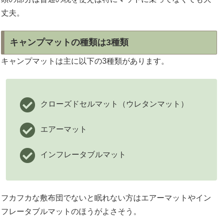
丈夫。
キャンプマットの種類は3種類
キャンプマットは主に以下の3種類があります。
クローズドセルマット（ウレタンマット）
エアーマット
インフレータブルマット
フカフカな敷布団でないと眠れない方はエアーマットやイン
フレータブルマットのほうがよさそう。