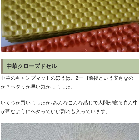
中華クローズドセル
中華のキャンプマットのほうは、2千円前後という安さなの
か？ヘタりが早い気がしました。
いくつか買いましたが↓みんなこんな感じで人間が寝る真ん中
が凹むようにヘタってひび割れも入っています。