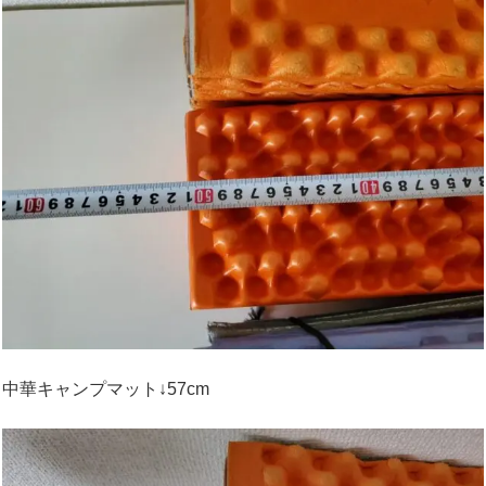
中華キャンプマット↓57cm