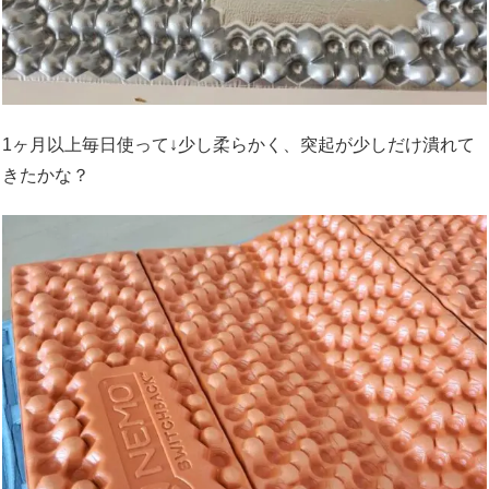
1ヶ月以上毎日使って↓少し柔らかく、突起が少しだけ潰れて
きたかな？