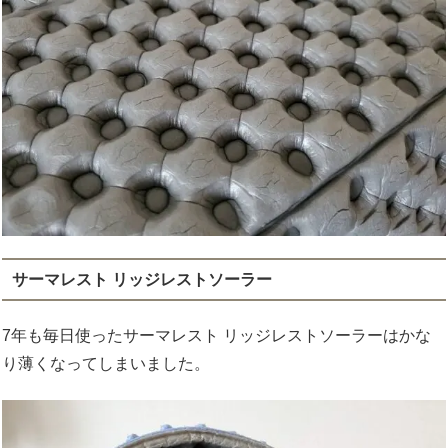
サーマレスト リッジレストソーラー
7年も毎日使ったサーマレスト リッジレストソーラーはかな
り薄くなってしまいました。