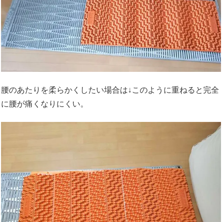
腰のあたりを柔らかくしたい場合は↓このように重ねると完全
に腰が痛くなりにくい。