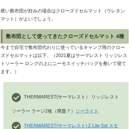
硬い敷布団が好みの場合はクローズドセルマット（ウレタン
マット）がよいでしょう。
敷布団として使ってきたクローズドセルマット 4種
今まで自宅で敷布団代わりに使っているキャンプ用のクロー
ズドセルマットは以下、（2021夏はサーマレスト リッジレス
トソーラー ロングの上にニーモスイッチバッグを敷いて寝て
ます。）
THERMAREST(サーマレスト） リッジレスト
ソーラー ラージ2枚（廃盤？）
ソーライト
THERMAREST(サーマレスト) Z Lite Sol スモ