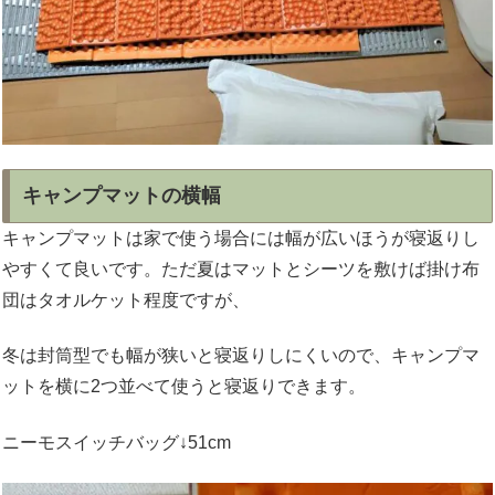
キャンプマットの横幅
キャンプマットは家で使う場合には幅が広いほうが寝返りし
やすくて良いです。ただ夏はマットとシーツを敷けば掛け布
団はタオルケット程度ですが、
冬は封筒型でも幅が狭いと寝返りしにくいので、キャンプマ
ットを横に2つ並べて使うと寝返りできます。
ニーモスイッチバッグ↓51cm