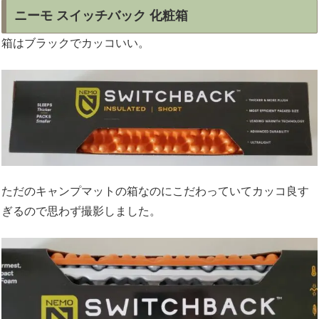
ニーモ スイッチバック 化粧箱
箱はブラックでカッコいい。
ただのキャンプマットの箱なのにこだわっていてカッコ良す
ぎるので思わず撮影しました。