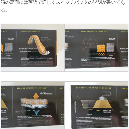
箱の裏面には英語で詳しくスイッチバックの説明が書いてあ
る。