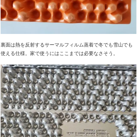
裏面は熱を反射するサーマルフィルム蒸着で冬でも雪山でも
使える仕様。家で使うにはここまでは必要なさそう。