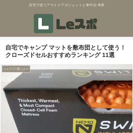
自宅で使うアウトドアガジェットと車中泊 考察
自宅でキャンプ マットを敷布団として使う！
クローズドセルおすすめランキング 11選
シェラフ=家ふとん