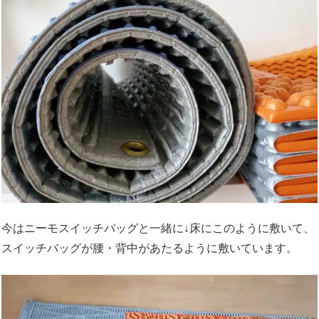
今はニーモスイッチバッグと一緒に↓床にこのように敷いて、
スイッチバッグが腰・背中があたるように敷いています。