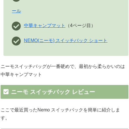
ール
中華キャンプマット
（4ページ目）
NEMO(ニーモ) スイッチバック ショート
ニーモスイッチバッグが一番硬めで、最初から柔らかいのは
中華キャンプマット
ニーモ スイッチバック レビュー
ここで最近買ったNemo スイッチバックを簡単に紹介しま
す。