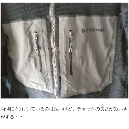
両側に2つ付いているのは良いけど、チャックの長さが短いき
がする・・・