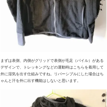
まずは表側、内側がグリッドで表側が毛足（パイル）がある
デザインで、トレッキングなどの運動時はこちらを着用して
外に湿気を出す仕組みですね。リバーシブルにした場合はち
ゃんと汗を外に出す機能はしないと思います。