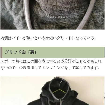
内側はパイルが無いというか短いグリッドになっている。
グリッド面（裏）
スポーツ時にはこの面を表にすると多分汗がこもるかもしれ
ないので、今度着用してトレッキングをして試してみます。