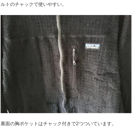
ルトのチャックで使いやすい。
裏面の胸ポケットはチャック付きで2つついています。