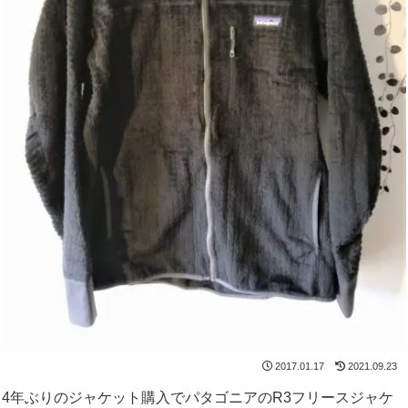
2017.01.17
2021.09.23
4年ぶりのジャケット購入でパタゴニアのR3フリースジャケ