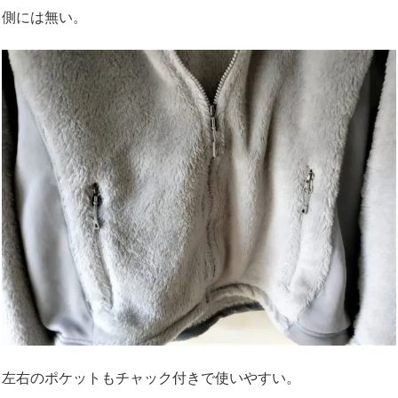
側には無い。
左右のポケットもチャック付きで使いやすい。