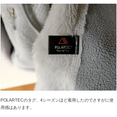
POLARTECのタグ、4シーズンほど着用したのでさすがに使
用感はあります。