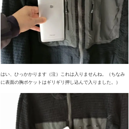
はい、ひっかかります（泣）これは入りませんね。（ちなみ
に表面の胸ポケットはギリギリ押し込んで入りました。）