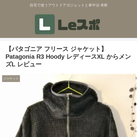
自宅で使うアウトドアガジェットと車中泊 考察
【パタゴニア フリース ジャケット】
Patagonia R3 Hoody レディースXL からメン
ズL レビュー
ジャケット