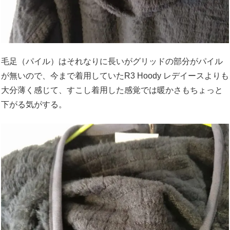
毛足（パイル）はそれなりに長いがグリッドの部分がパイル
が無いので、今まで着用していたR3 Hoody レデイースよりも
大分薄く感じて、すこし着用した感覚では暖かさもちょっと
下がる気がする。