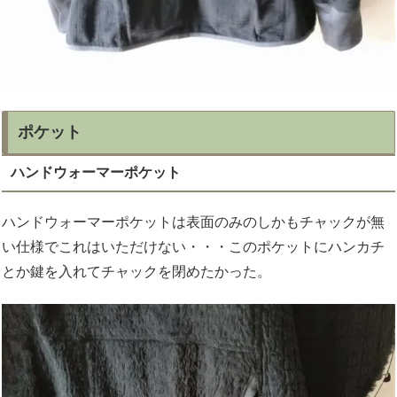
ポケット
ハンドウォーマーポケット
ハンドウォーマーポケットは表面のみのしかもチャックが無
い仕様でこれはいただけない・・・このポケットにハンカチ
とか鍵を入れてチャックを閉めたかった。