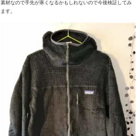
素材なので手先が寒くなるかもしれないので今後検証してみ
ます。