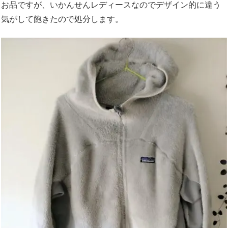
お品ですが、いかんせんレディースなのでデザイン的に違う
気がして飽きたので処分します。