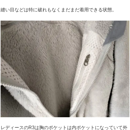
縫い目などは特に破れもなくまだまだ着用できる状態。
レディースのR3は胸のポケットは内ポケットになっていて外