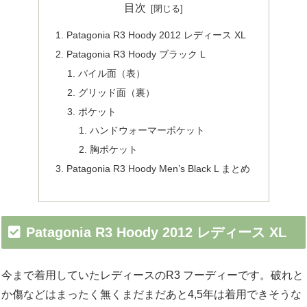
目次
Patagonia R3 Hoody 2012 レディース XL
Patagonia R3 Hoody ブラック L
パイル面（表）
グリッド面（裏）
ポケット
ハンドウォーマーポケット
胸ポケット
Patagonia R3 Hoody Men’s Black L まとめ
Patagonia R3 Hoody 2012 レディース XL
今まで着用していたレディースのR3 フーディーです。破れと
か傷などはまったく無くまだまだあと4,5年は着用できそうな