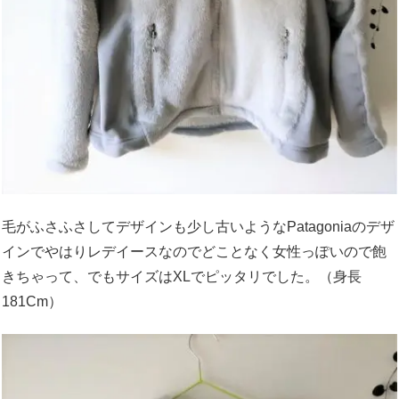
毛がふさふさしてデザインも少し古いようなPatagoniaのデザ
インでやはりレデイースなのでどことなく女性っぽいので飽
きちゃって、でもサイズはXLでピッタリでした。（身長
181Cm）