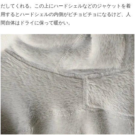
だしてくれる。この上にハードシェルなどのジャケットを着
用するとハードシェルの内側がビチョビチョになるけど、人
間自体はドライに保って暖かい。