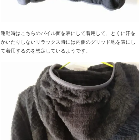
運動時はこちらのパイル面を表にして着用して、とくに汗を
かいたりしないリラックス時には内側のグリッド地を表にし
て着用するのを想定しているようです。