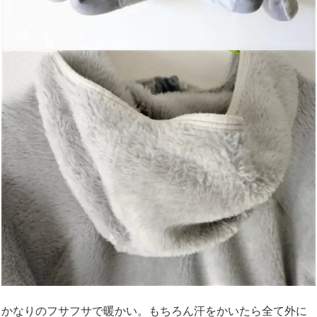
かなりのフサフサで暖かい。もちろん汗をかいたら全て外に