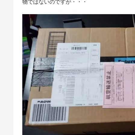
物ではないのですが・・・