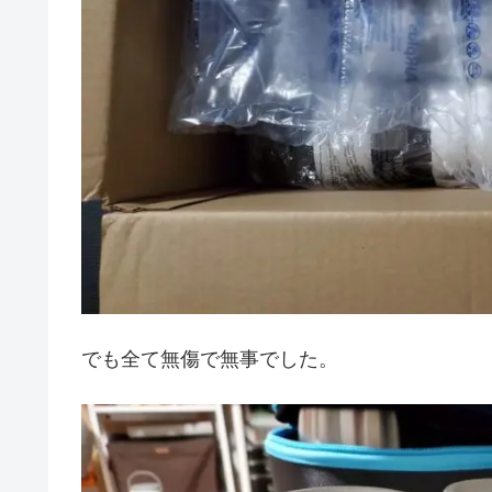
でも全て無傷で無事でした。