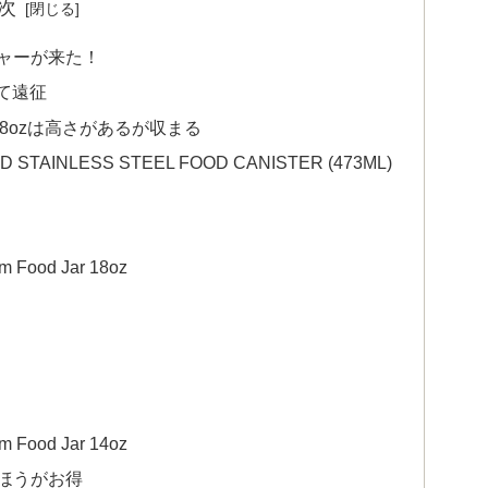
次
ジャーが来た！
て遠征
d Jar 18ozは高さがあるが収まる
 STAINLESS STEEL FOOD CANISTER (473ML)
Food Jar 18oz
Food Jar 14oz
たほうがお得