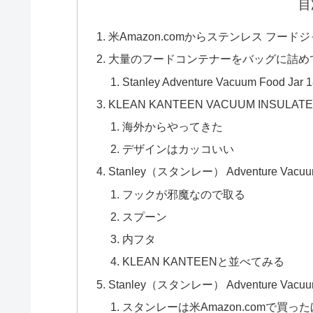
目
米Amazon.comからステンレス フード
大量のフードコンテナーをバッグに詰め
Stanley Adventure Vacuum Foo
KLEAN KANTEEN VACUUM INSULATED
海外からやってきた
デザインはカッコいい
Stanley（スタンレー） Adventure Vacuum 
フックが邪魔なので取る
スプーン
内フタ
KLEAN KANTEENと並べてみる
Stanley（スタンレー） Adventure Vacuum 
スタンレーは米Amazon.comで買っ