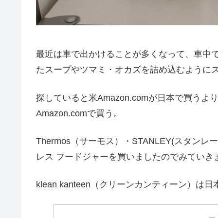
最近は車で出かけることが多くなって、車中
たスープやツマミ・オカズを詰め込むようにス
探していると米Amazon.comが日本で買
Amazon.comで買う。
Thermos（サーモス）・STANLEY(スタンレー
レス フードジャーを買いましたのでみていき
klean kanteen（クリーンカンティーン）