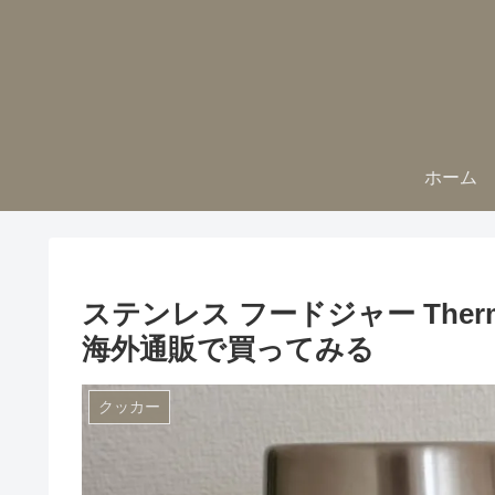
ホーム
ステンレス フードジャー Thermos
海外通販で買ってみる
クッカー