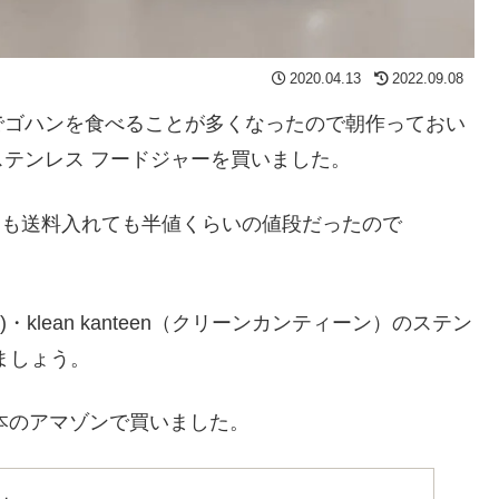
2020.04.13
2022.09.08
でゴハンを食べることが多くなったので朝作っておい
テンレス フードジャーを買いました。
うよりも送料入れても半値くらいの値段だったので
)・klean kanteen（クリーンカンティーン）のステン
ましょう。
は日本のアマゾンで買いました。