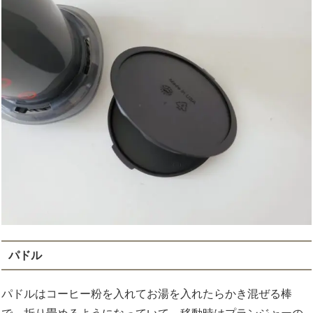
パドル
パドルはコーヒー粉を入れてお湯を入れたらかき混ぜる棒