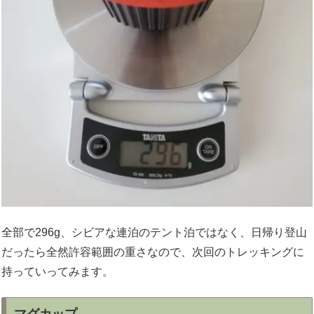
全部で296g、シビアな連泊のテント泊ではなく、日帰り登山
だったら全然許容範囲の重さなので、次回のトレッキングに
持っていってみます。
マグカップ