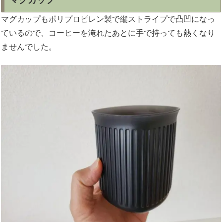
マグカップもポリプロピレン製で縦ストライプで凸凹になっ
ているので、コーヒーを淹れたあとに手で持っても熱くなり
ませんでした。