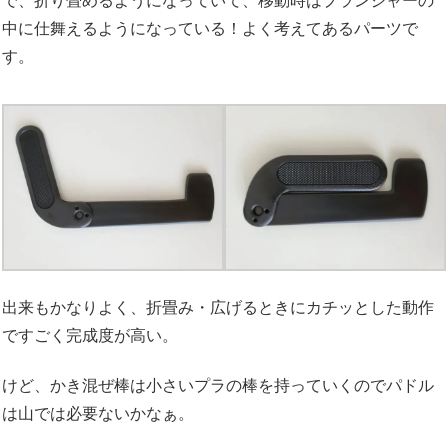
で、折り畳めるようになっていて、移動時はプランジャーの
中に仕舞えるようになっている！よく考えてあるパーツで
す。
出来もかなりよく、折畳み・広げるときにカチッとした動作
ですごく完成度が高い。
けど、かき混ぜ棒は小さいプラの棒を持っていくのでパドル
は山では必要ないかなぁ。