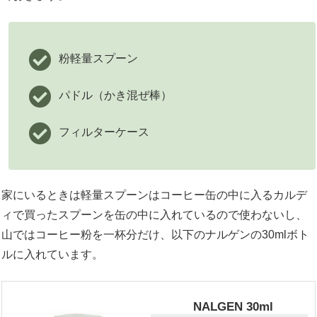
粉軽量スプーン
パドル（かき混ぜ棒）
フィルターケース
家にいるときは軽量スプーンはコーヒー缶の中に入るカルデ
ィで買ったスプーンを缶の中に入れているので使わないし、
山ではコーヒー粉を一杯分だけ、以下のナルゲンの30mlボト
ルに入れています。
NALGEN 30ml