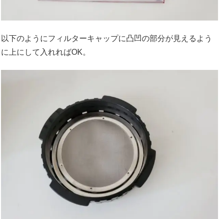
以下のようにフィルターキャップに凸凹の部分が見えるよう
に上にして入れればOK。