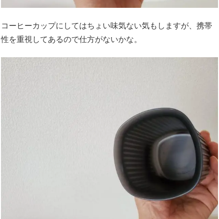
コーヒーカップにしてはちょい味気ない気もしますが、携帯
性を重視してあるので仕方がないかな。