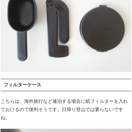
フィルターケース
こちらは、海外旅行など連泊する場合に紙フィルターを入れ
ておけるので便利そうです。日帰り登山では要らないです
ね。