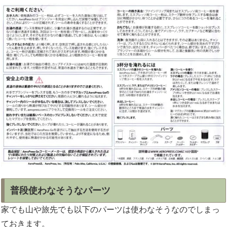
普段使わなそうなパーツ
家でも山や旅先でも以下のパーツは使わなそうなのでしまっ
ておきます。