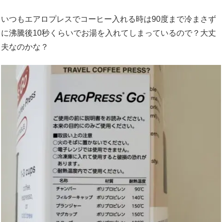
いつもエアロプレスでコーヒー入れる時は90度まで冷まさず
に沸騰後10秒くらいでお湯を入れてしまっているので？大丈
夫なのかな？