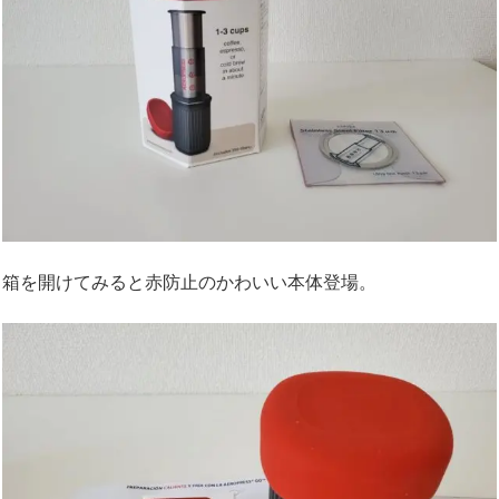
箱を開けてみると赤防止のかわいい本体登場。