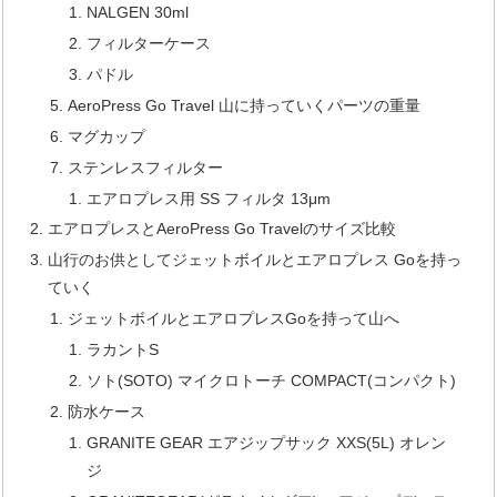
NALGEN 30ml
フィルターケース
パドル
AeroPress Go Travel 山に持っていくパーツの重量
マグカップ
ステンレスフィルター
エアロプレス用 SS フィルタ 13μm
エアロプレスとAeroPress Go Travelのサイズ比較
山行のお供としてジェットボイルとエアロプレス Goを持っ
ていく
ジェットボイルとエアロプレスGoを持って山へ
ラカントS
ソト(SOTO) マイクロトーチ COMPACT(コンパクト)
防水ケース
GRANITE GEAR エアジップサック XXS(5L) オレン
ジ