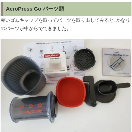
AeroPress Go パーツ類
赤いゴムキャップを取ってパーツを取り出してみると↓かなり
のパーツが中からでてきました。