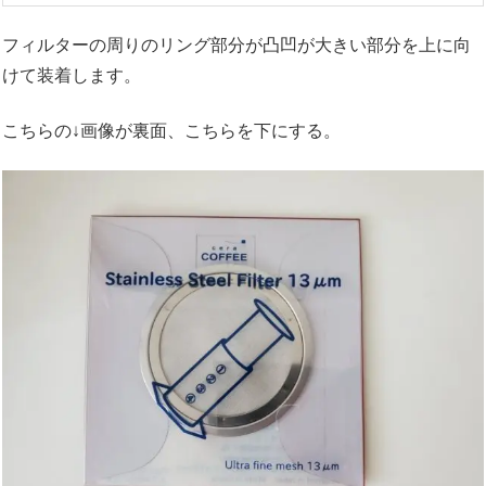
フィルターの周りのリング部分が凸凹が大きい部分を上に向
けて装着します。
こちらの↓画像が裏面、こちらを下にする。