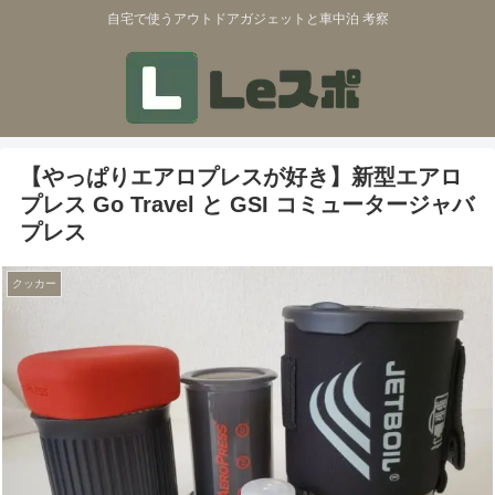
自宅で使うアウトドアガジェットと車中泊 考察
【やっぱりエアロプレスが好き】新型エアロ
プレス Go Travel と GSI コミュータージャバ
プレス
クッカー