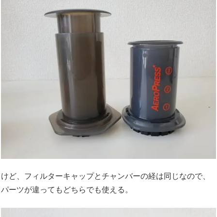
けど、フィルターキャップとチャンバーの経は同じなので、
パーツが違ってもどちらでも使える。