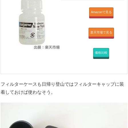
Amazonで見る
楽天市場で見る
価格比較
フィルターケースも日帰り登山ではフィルターキャップに装
着しておけば使わなそう。