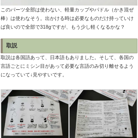
このパーツ全部は使わない、軽量カップやパドル（かき混ぜ
棒）は使わなそう。出かける時は必要なものだけ持っていけ
ば良いので全部で318gですが、もう少し軽くなるかな？
取説
取説は各国語あって、日本語もありました。そして、各国の
言語ごとにミシン目があって必要な言語のみ切り離せるよう
になっていて↓見やすいです。