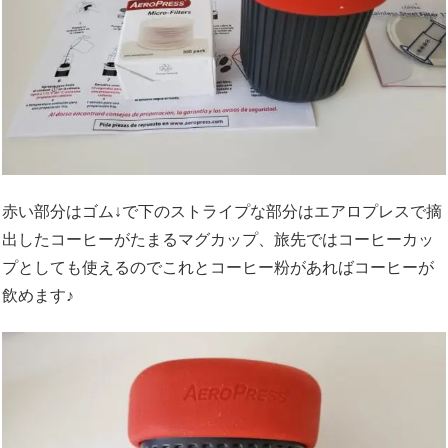
赤い部分はゴム↓で下のストライプな部分はエアロプレスで摘
出したコーヒーがたまるマグカップ、旅先ではコーヒーカッ
プとしても使えるのでこれとコーヒー粉があればコーヒーが
飲めます♪