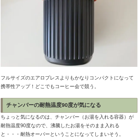
フルサイズのエアロプレスよりもかなりコンパクトになって
携帯性アップ！どこでもコーヒー会で競う。
チャンバーの耐熱温度90度が気になる
ちょっと気になるのは、チャンバー（お湯を入れる容器）が
耐熱温度90度なので、沸騰したお湯をそのまま入れる
と・・・耐熱オーバーということになってしまいそう。