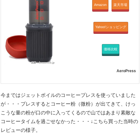
Amazon
楽天市場
Yahoo!ショッピング
価格比較
AeroPress
今まではジェットボイルのコーヒープレスを使っていました
が・・・プレスするとコーヒー粉（微粉）が出てきて、けっ
こうな量の粉が口の中に入ってくるので山ではあまり素敵な
コーヒータイムを過ごせなかった・・・↓こちら買った当時の
レビューの様子。