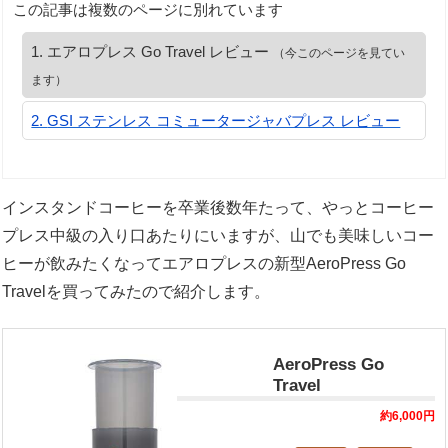
この記事は複数のページに別れています
エアロプレス Go Travel レビュー
（今このページを見てい
ます）
GSI ステンレス コミュータージャバプレス レビュー
インスタンドコーヒーを卒業後数年たって、やっとコーヒー
プレス中級の入り口あたりにいますが、山でも美味しいコー
ヒーが飲みたくなってエアロプレスの新型AeroPress Go
Travelを買ってみたので紹介します。
AeroPress Go
Travel
約6,000円