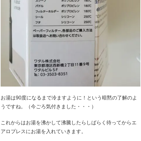
お湯は90度になるまで冷ますように！という暗黙の了解のよ
うですね。（今ごろ気付きました・・・）
これからはお湯を沸かして沸騰したらしばらく待ってからエ
アロプレスにお湯を入れていきます。