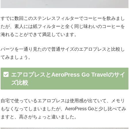
すでに数回このステンレスフィルターでコーヒーを飲みまし
たが、素人には紙フィルターと全く同じ味わいのコーヒーを
淹れることができて満足しています。
パーツを一通り見たので普通サイズのエアロプレスと比較し
てみましょう。
エアロプレスとAeroPress Go Travelのサイ
ズ比較
自宅で使っているエアロプレスは使用感が出ていて、メモリ
もなくなってしまいましたが、AeroPress Goと少し比べてみ
ますと、高さがちょっと違いました。