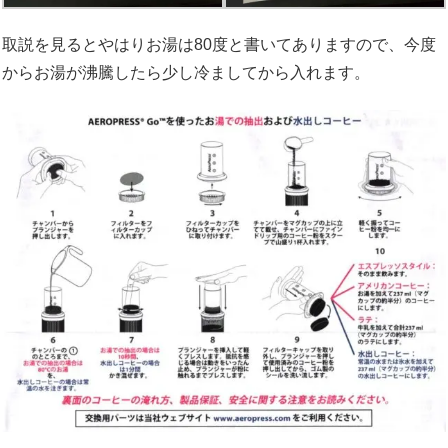
取説を見るとやはりお湯は80度と書いてありますので、今度
からお湯が沸騰したら少し冷ましてから入れます。