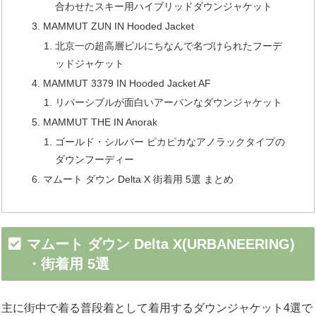
合わせたスキー用ハイブリッドダウンジャケット
MAMMUT ZUN IN Hooded Jacket
北京一の超高層ビルにちなんで名づけられたフーデ
ッドジャケット
MAMMUT 3379 IN Hooded Jacket AF
リバーシブルが面白いアーバンなダウンジャケット
MAMMUT THE IN Anorak
ゴールド・シルバー ピカピカなアノラックタイプの
ダウンフーディー
マムート ダウン Delta X 街着用 5選 まとめ
マムート ダウン Delta X(URBANEERING)
・街着用 5選
主に街中で着る普段着として着用するダウンジャケット4選で