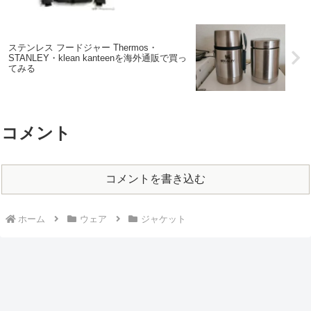
ステンレス フードジャー Thermos・
STANLEY・klean kanteenを海外通販で買っ
てみる
コメント
コメントを書き込む
ホーム
ウェア
ジャケット