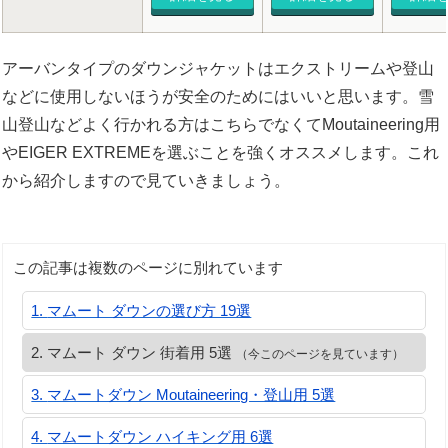
アーバンタイプのダウンジャケットはエクストリームや登山
などに使用しないほうが安全のためにはいいと思います。雪
山登山などよく行かれる方はこちらでなくてMoutaineering用
やEIGER EXTREMEを選ぶことを強くオススメします。これ
から紹介しますので見ていきましょう。
この記事は複数のページに別れています
マムート ダウンの選び方 19選
マムート ダウン 街着用 5選
（今このページを見ています）
マムートダウン Moutaineering・登山用 5選
マムートダウン ハイキング用 6選